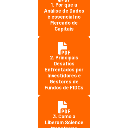
1. Por que a
Análise de Dados
é essencial no
Mercado de
Capitais
2. Principais
Desafios
Enfrentados por
Investidores e
Gestores de
Fundos de FIDCs
3. Como a
Liberum Science