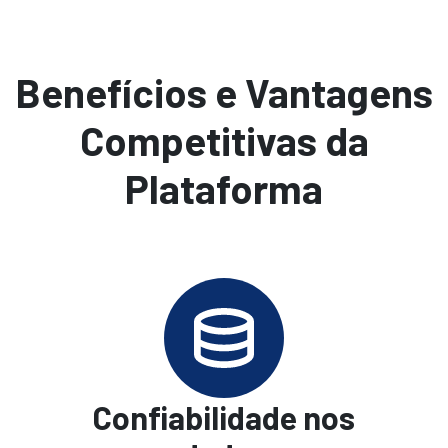
Benefícios e Vantagens
Competitivas da
Plataforma
Confiabilidade nos