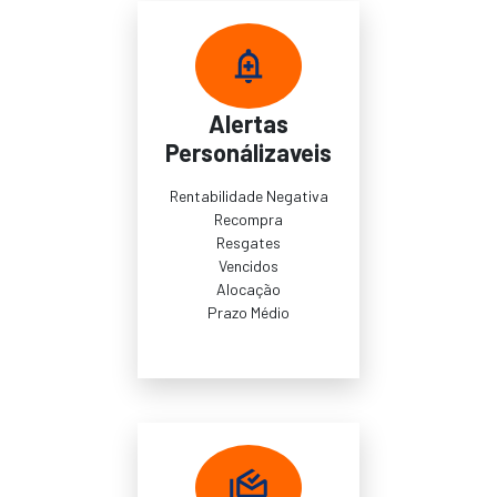
Alertas
Personálizaveis
Rentabilidade Negativa
Recompra
Resgates
Vencidos
Alocação
Prazo Médio