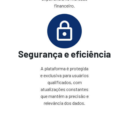
financeiro.
Segurança e eficiência
A plataforma é protegida
e exclusiva para usuários
qualificados, com
atualizações constantes
que mantêm a precisão e
relevância dos dados.