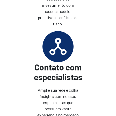
investimento com
nossos modelos
preditivos e análises de
risco.
Contato com
especialistas
Amplie sua rede e colha
insights com nossos
especialistas que
possuem vasta
experiência no mercado