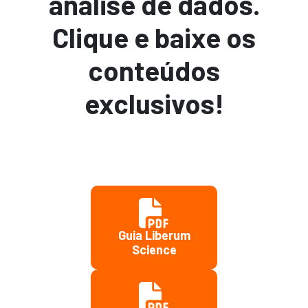
análise de dados.
Clique e baixe os
conteúdos
exclusivos!
Guia Liberum
Science