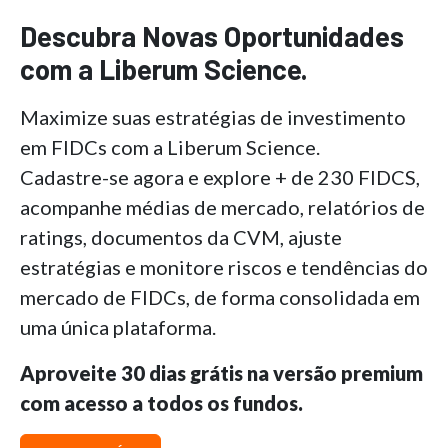
Descubra Novas Oportunidades
com a Liberum Science.
Maximize suas estratégias de investimento
em FIDCs com a Liberum Science.
Cadastre-se agora e explore + de 230 FIDCS,
acompanhe médias de mercado, relatórios de
ratings, documentos da CVM, ajuste
estratégias e monitore riscos e tendências do
mercado de FIDCs, de forma consolidada em
uma única plataforma.
Aproveite 30 dias grátis na versão premium
com acesso a todos os fundos.