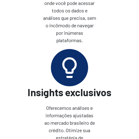
onde você pode acessar
todos os dados e
análises que precisa, sem
o incômodo de navegar
por inúmeras
plataformas.
Insights exclusivos
Oferecemos análises e
informações ajustadas
ao mercado brasileiro de
crédito. Otimize sua
estratégia de