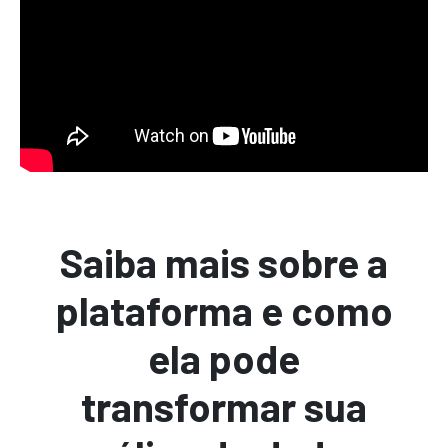
Saiba mais sobre a
plataforma e como
ela pode
transformar sua