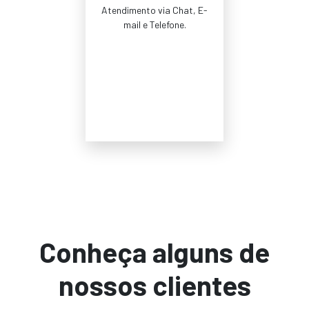
Atendimento via Chat, E-
mail e Telefone.
Conheça alguns de
nossos clientes