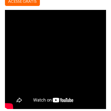
ACESSE GRÁTIS