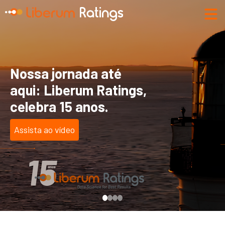
Nossa jornada até
aqui: Liberum Ratings,
celebra 15 anos.
Assista ao vídeo