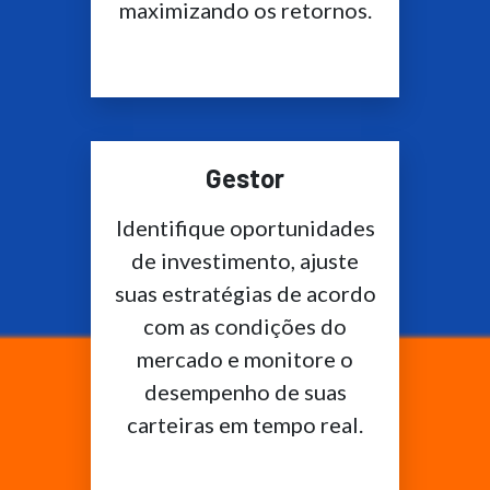
maximizando os retornos.
Gestor
Identifique oportunidades
de investimento, ajuste
suas estratégias de acordo
com as condições do
mercado e monitore o
desempenho de suas
carteiras em tempo real.