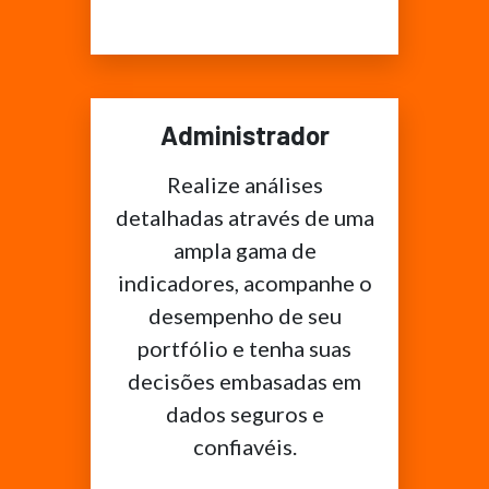
Administrador
Realize análises
detalhadas através de uma
ampla gama de
indicadores, acompanhe o
desempenho de seu
portfólio e tenha suas
decisões embasadas em
dados seguros e
confiavéis.