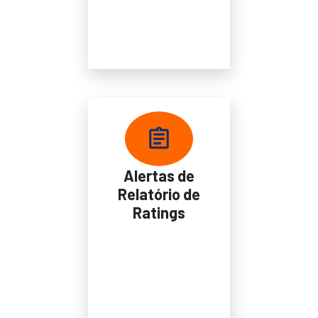
Alertas de
Relatório de
Ratings