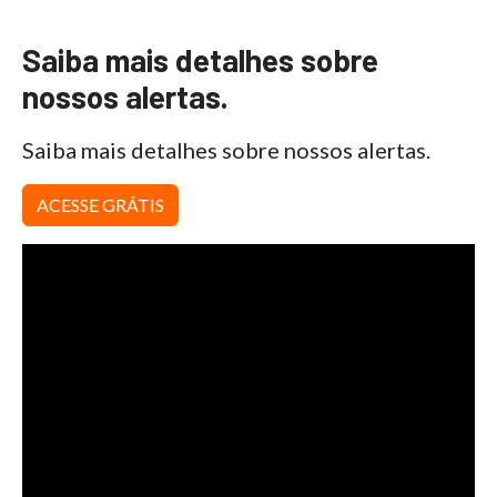
Saiba mais detalhes sobre
nossos alertas.
Saiba mais detalhes sobre nossos alertas.
ACESSE GRÁTIS