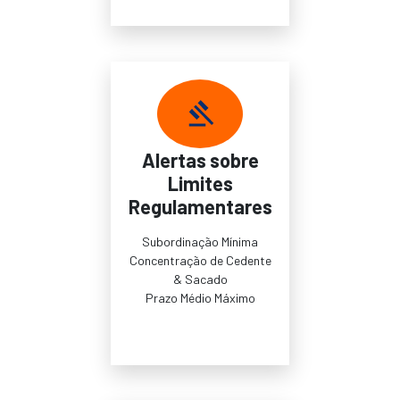
Alertas sobre
Limites
Regulamentares
Subordinação Mínima
Concentração de Cedente
& Sacado
Prazo Médio Máximo