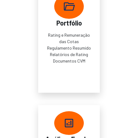
Portfólio
Rating e Remuneração
das Cotas
Regulamento Resumido
Relatórios de Rating
Documentos CVM