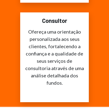
Consultor
Ofereça uma orientação
personalizada aos seus
clientes, fortalecendo a
confiança e a qualidade de
seus serviços de
consultoria através de uma
análise detalhada dos
fundos.