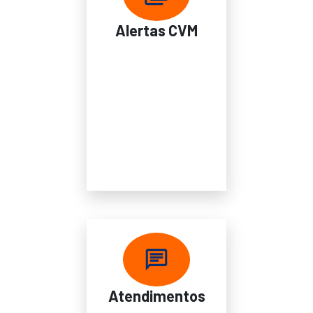
Alertas CVM
Atendimentos