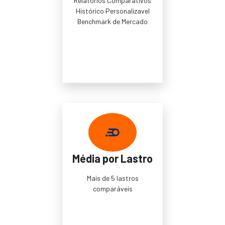
Relatórios Comparativos
Histórico Personalizavel
Benchmark de Mercado
Média por Lastro
Mais de 5 lastros
comparáveis