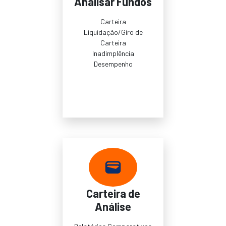
Análisar Fundos
Carteira
Liquidação/Giro de
Carteira
Inadimplência
Desempenho
Carteira de
Análise