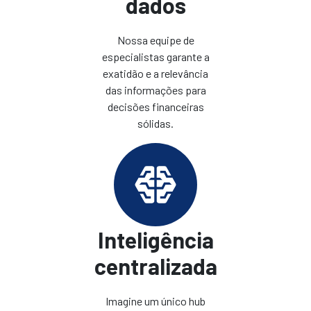
dados
Nossa equipe de
especialistas garante a
exatidão e a relevância
das informações para
decisões financeiras
sólidas.
Inteligência
centralizada
Imagine um único hub