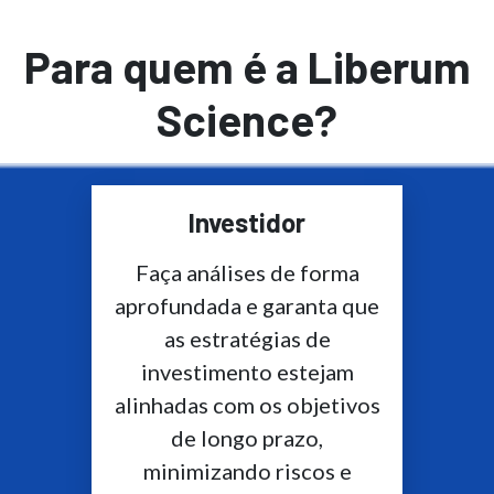
Para quem é a Liberum
Science?
Investidor
Faça análises de forma
aprofundada e garanta que
as estratégias de
investimento estejam
alinhadas com os objetivos
de longo prazo,
minimizando riscos e