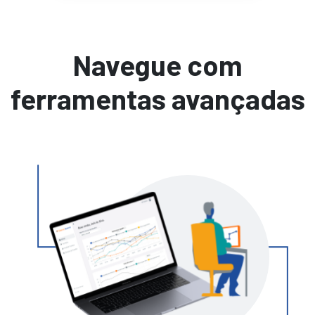
Navegue com
ferramentas avançadas