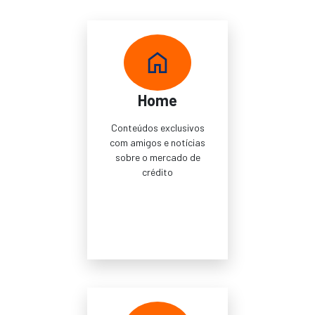
Home
Conteúdos exclusivos
com amigos e notícias
sobre o mercado de
crédito