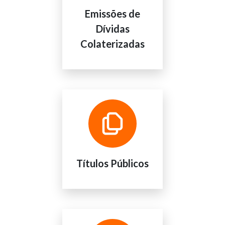
Emissões de
Dívidas
Colaterizadas
Títulos Públicos