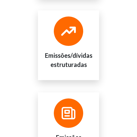
Emissões/dívidas
estruturadas