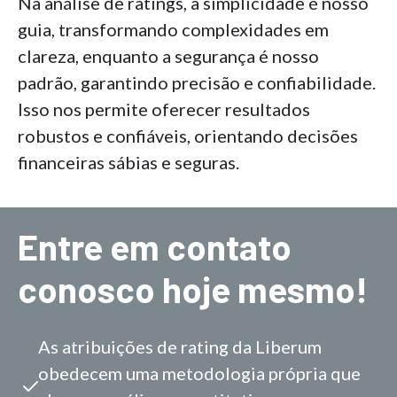
Na análise de ratings, a simplicidade é nosso
guia, transformando complexidades em
clareza, enquanto a segurança é nosso
padrão, garantindo precisão e confiabilidade.
Isso nos permite oferecer resultados
robustos e confiáveis, orientando decisões
financeiras sábias e seguras.
Entre em contato
conosco hoje mesmo!
As atribuições de rating da Liberum
obedecem uma metodologia própria que