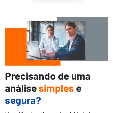
Precisando de uma
análise
simples
e
segura?