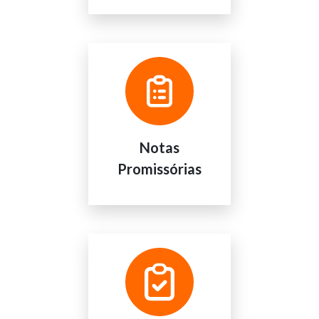
Notas
Promissórias