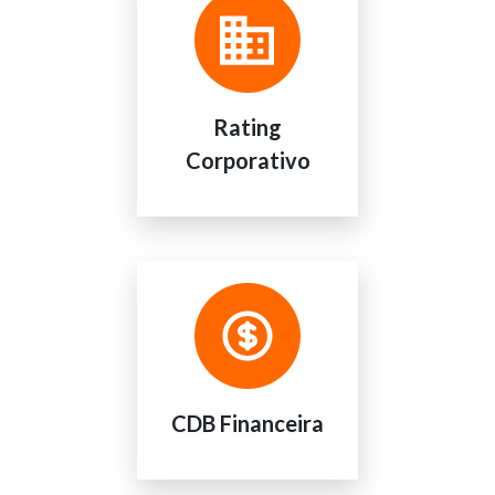
Rating
Corporativo
CDB Financeira