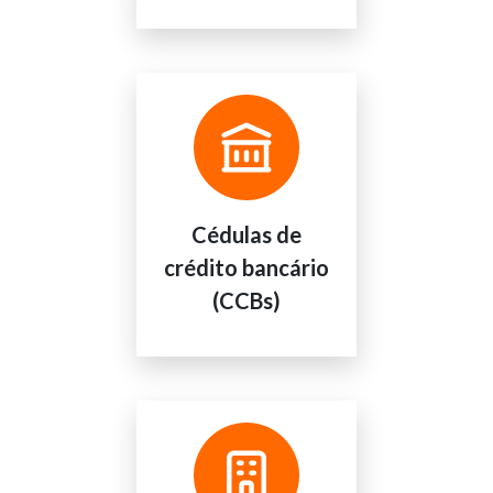
Cédulas de
crédito bancário
(CCBs)