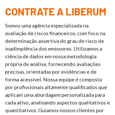
CONTRATE A LIBERUM
Somos uma agência especializada na
avaliação de riscos financeiros, com foco na
determinação assertiva do grau de risco de
inadimplência dos emissores. Utilizamos a
ciência de dados em nossa metodologia
própria de análise, fornecendo avaliações
precisas, orientadas por evidências e de
forma acessível. Nossa equipe é composta
por profissionais altamente qualificados que
aplicam uma abordagem personalizada para
cada ativo, analisando aspectos qualitativos e
quantitativos. Guiamos nossos clientes por