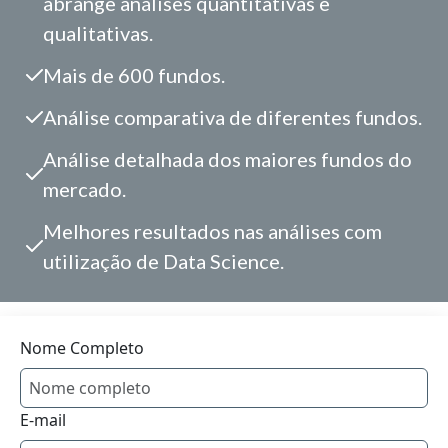
abrange análises quantitativas e
qualitativas.
Mais de 600 fundos.
Análise comparativa de diferentes fundos.
Análise detalhada dos maiores fundos do
mercado.
Melhores resultados nas análises com
utilização de Data Science.
Nome Completo
E-mail