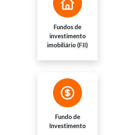
Fundos de
investimento
imobiliário (FII)
Fundo de
Investimento