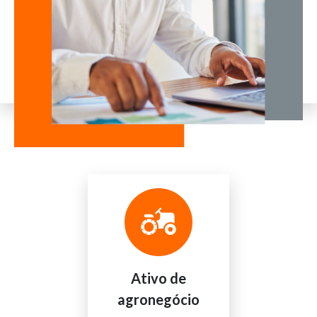
Ativo de
agronegócio