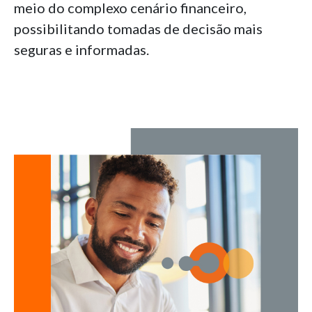
meio do complexo cenário financeiro,
possibilitando tomadas de decisão mais
seguras e informadas.