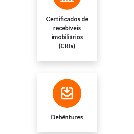
Certificados de
recebíveis
imobiliários
(CRIs)
Debêntures