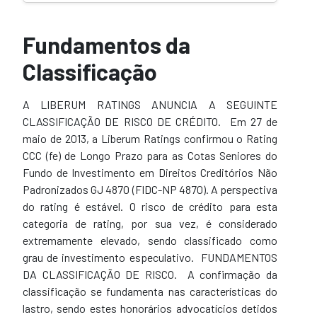
Fundamentos da
Classificação
A LIBERUM RATINGS ANUNCIA A SEGUINTE
CLASSIFICAÇÃO DE RISCO DE CRÉDITO. Em 27 de
maio de 2013, a Liberum Ratings confirmou o Rating
CCC (fe) de Longo Prazo para as Cotas Seniores do
Fundo de Investimento em Direitos Creditórios Não
Padronizados GJ 4870 (FIDC-NP 4870). A perspectiva
do rating é estável. O risco de crédito para esta
categoria de rating, por sua vez, é considerado
extremamente elevado, sendo classificado como
grau de investimento especulativo. FUNDAMENTOS
DA CLASSIFICAÇÃO DE RISCO. A confirmação da
classificação se fundamenta nas características do
lastro, sendo estes honorários advocatícios detidos