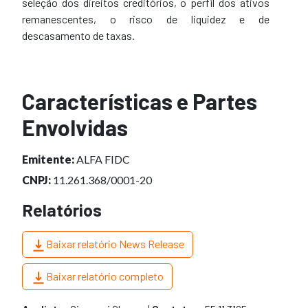
seleção dos direitos creditórios, o perfil dos ativos
remanescentes, o risco de liquidez e de
descasamento de taxas.
Características e Partes
Envolvidas
Emitente:
ALFA FIDC
CNPJ:
11.261.368/0001-20
Relatórios
Baixar relatório News Release
Baixar relatório completo