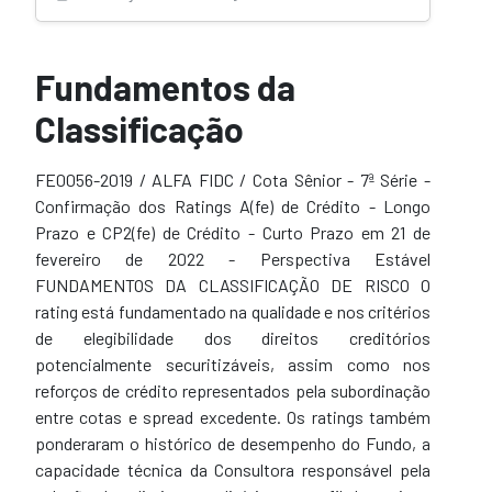
Fundamentos da
Classificação
FE0056-2019 / ALFA FIDC / Cota Sênior - 7ª Série -
Confirmação dos Ratings A(fe) de Crédito - Longo
Prazo e CP2(fe) de Crédito - Curto Prazo em 21 de
fevereiro de 2022 - Perspectiva Estável
FUNDAMENTOS DA CLASSIFICAÇÃO DE RISCO O
rating está fundamentado na qualidade e nos critérios
de elegibilidade dos direitos creditórios
potencialmente securitizáveis, assim como nos
reforços de crédito representados pela subordinação
entre cotas e spread excedente. Os ratings também
ponderaram o histórico de desempenho do Fundo, a
capacidade técnica da Consultora responsável pela